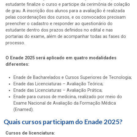
estudante finalize o curso e participe da cerimônia de colação
de grau. A inscrição dos alunos para a avaliação é realizada
pelas coordenações dos cursos, e os convocados precisam
preencher o cadastro e responder ao questionário do
estudante dentro dos prazos definidos no edital e nas
portarias do exame, além de acompanhar todas as fases do
processo.
O Enade 2025 será aplicado em quatro modalidades
diferentes:
Enade de Bacharelados e Cursos Superiores de Tecnologia;
Enade das Licenciaturas – Avaliação Teórica;
Enade das Licenciaturas – Avaliação Prática;
Enade para cursos de medicina, realizado por meio do
Exame Nacional de Avaliação da Formação Médica
(Enamed).
Quais cursos participam do Enade 2025?
Cursos de licenciatura: