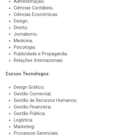
Administração;
Ciências Contábeis;
Ciências Econômicas;
Design;
Direito;
Jornalismo;
Medicina;
Psicologia;
Publicidade e Propaganda;
Relações Internacionais.
Cursos Tecnólogos:
Design Gráfico;
Gestão Comercial;
Gestão de Recursos Humanos;
Gestão Financeira;
Gestão Pública;
Logística;
Marketing;
Processos Gerenciais.