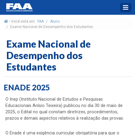
• Você está em:
FAA
Aluno
Exame Nacional de Desempenho dos Estudantes
Exame Nacional de
Desempenho dos
Estudantes
ENADE 2025
O Inep (Instituto Nacional de Estudos e Pesquisas
Educacionais Anísio Teixeira) publicou no dia 30 de maio de
2025, o Edital no qual constam diretrizes, procedimentos,
prazos e demais aspectos relativos à realização das provas.
O Enade é uma exigência curricular obrigatória para que o