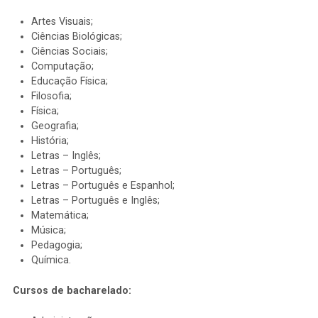
Artes Visuais;
Ciências Biológicas;
Ciências Sociais;
Computação;
Educação Física;
Filosofia;
Física;
Geografia;
História;
Letras – Inglês;
Letras – Português;
Letras – Português e Espanhol;
Letras – Português e Inglês;
Matemática;
Música;
Pedagogia;
Química.
Cursos de bacharelado: