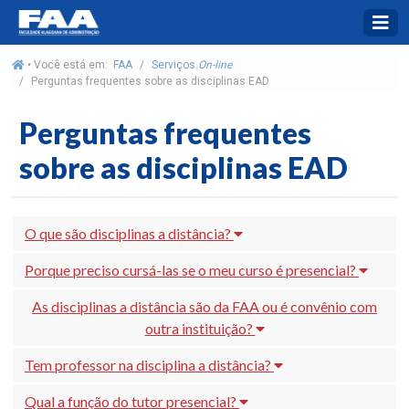
• Você está em:
FAA
Serviços
On-line
Perguntas frequentes sobre as disciplinas EAD
Perguntas frequentes
sobre as disciplinas EAD
O que são disciplinas a distância?
Porque preciso cursá-las se o meu curso é presencial?
As disciplinas a distância são da FAA ou é convênio com
outra instituição?
Tem professor na disciplina a distância?
Qual a função do tutor presencial?